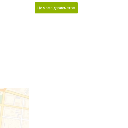
Це моє підприємство