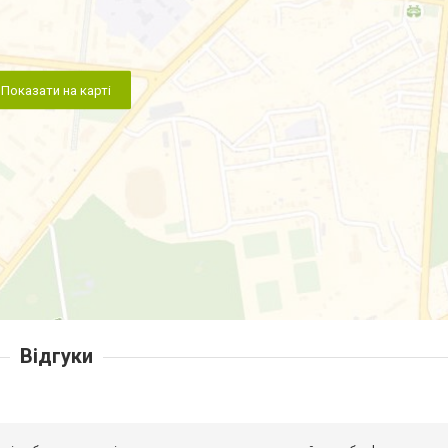
Показати на карті
Відгуки