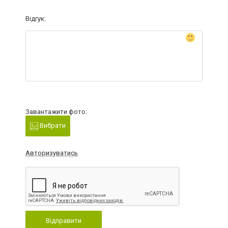
Відгук:
Завантажити фото:
Вибрати
Авторизуватись
Відправити