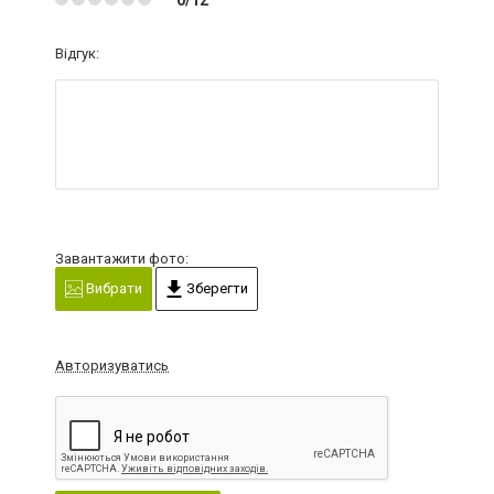
Відгук:
Завантажити фото:
Вибрати
Зберегти
Авторизуватись