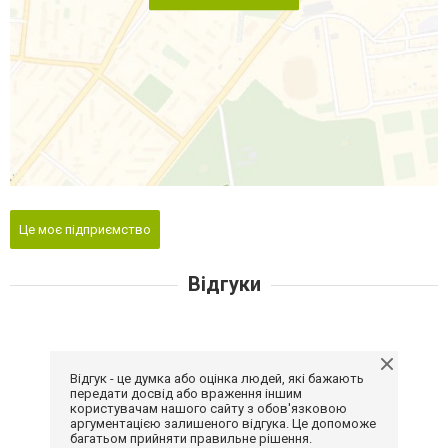
Це моє підприємство
Відгуки
Відгук - це думка або оцінка людей, які бажають
передати досвід або враження іншим
користувачам нашого сайту з обов'язковою
аргументацією залишеного відгука. Це допоможе
багатьом прийняти правильне рішення.