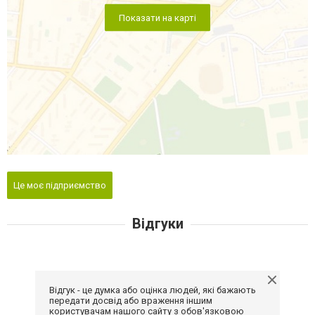
Показати на карті
Це моє підприємство
Відгуки
Відгук - це думка або оцінка людей, які бажають
передати досвід або враження іншим
користувачам нашого сайту з обов'язковою