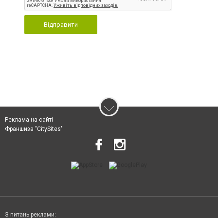
Відправити
Реклама на сайті
Франшиза "CitySites"
З питань реклами: