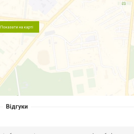
Показати на карті
Відгуки