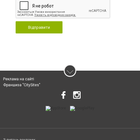
Відправити
Реклама на сайті
Франшиза "CitySites"