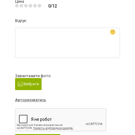
Цена
0/12
Відгук:
Завантажити фото:
Вибрати
Авторизуватись