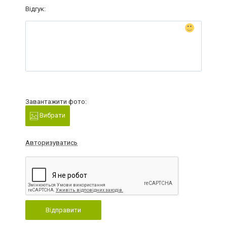
Відгук:
Завантажити фото:
Вибрати
Авторизуватись
Відправити