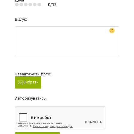
Цена
0/12
Відгук:
Завантажити фото:
Вибрати
Авторизуватись