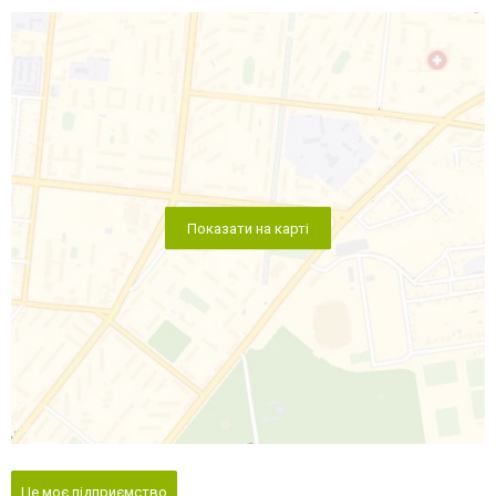
Показати на карті
Це моє підприємство