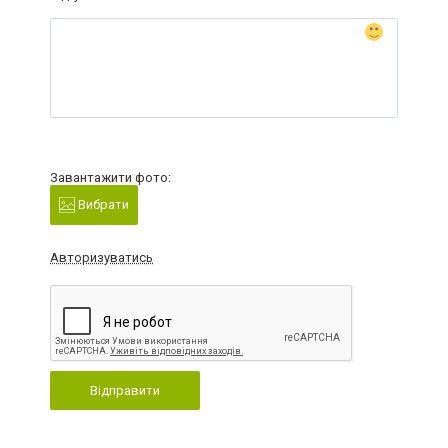
Завантажити фото:
Вибрати
Авторизуватись
Відправити