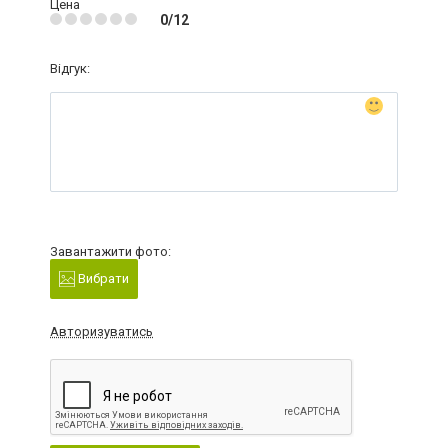
Цена
0/12
Відгук:
Завантажити фото:
Вибрати
Авторизуватись