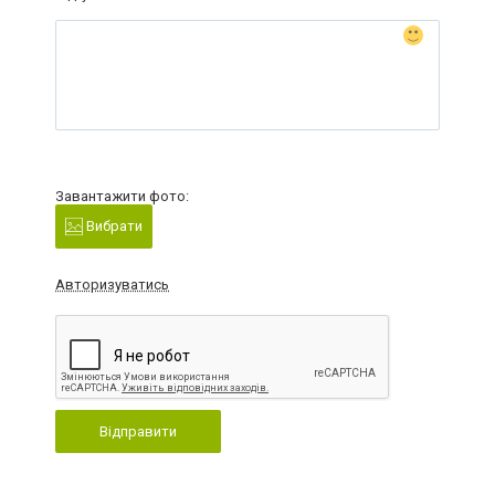
Завантажити фото:
Вибрати
Авторизуватись
Відправити