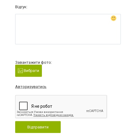
Відгук:
Завантажити фото:
Вибрати
Авторизуватись
Відправити