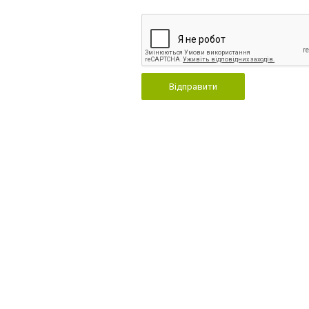
Відправити