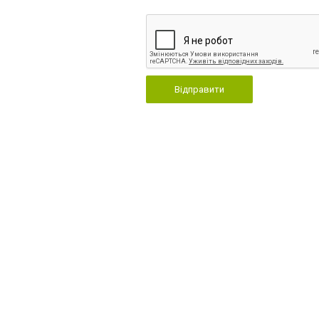
Відправити