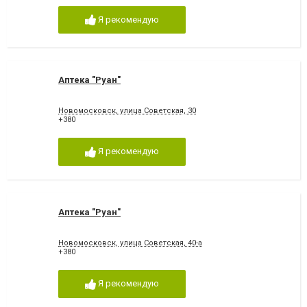
Я рекомендую
Аптека "Руан"
Новомосковск, улица Советская, 30
+380
Я рекомендую
Аптека "Руан"
Новомосковск, улица Советская, 40-а
+380
Я рекомендую