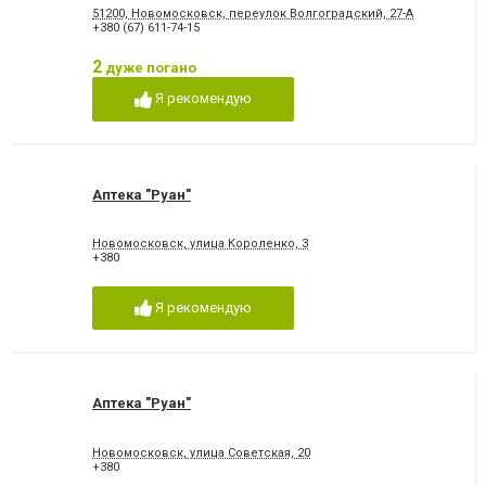
51200, Новомосковск, переулок Волгоградский, 27-А
+380 (67) 611-74-15
2
дуже погано
Я рекомендую
Аптека "Руан"
Новомосковск, улица Короленко, 3
+380
Я рекомендую
Аптека "Руан"
Новомосковск, улица Советская, 20
+380