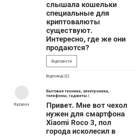
слышала кошельки
специальные для
криптовалюты
существуют.
Интересно, где же они
продаются?
Відповісти
Відповіді (2)
Бытовая техника, электроника,
телефоны, гаджеты /
Привет. Мне вот чехол
Razanov
нужен для смартфона
Xiaomi Roco 3, пол
города исколесил в