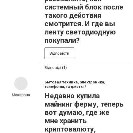
системный блок после
такого действия
смотрится. И где вы
ленту светодиодную
покупали?
Відповісти
Відповіді (1)
Бытовая техника, электроника,
телефоны, гаджеты /
Недавно купила
Макарэна
майнинг ферму, теперь
вот думаю, где же
мне хранить
криптовалюту,