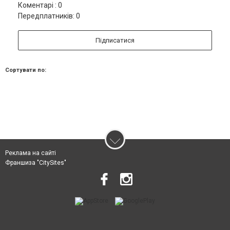
Коментарі : 0
Передплатників: 0
Підписатися
Сортувати по:
Реклама на сайті
Франшиза "CitySites"