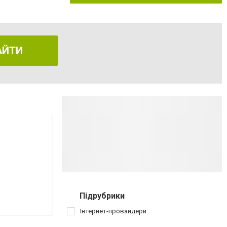
АЙТИ
Підрубрики
Інтернет-провайдери