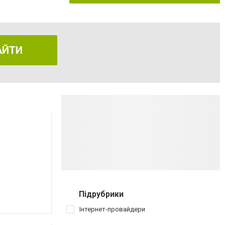
АЙТИ
Підрубрики
Інтернет-провайдери