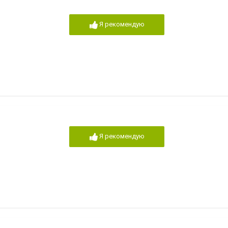
Я рекомендую
Я рекомендую