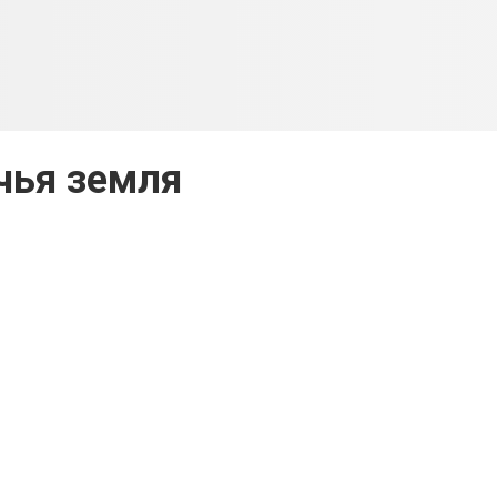
чья земля