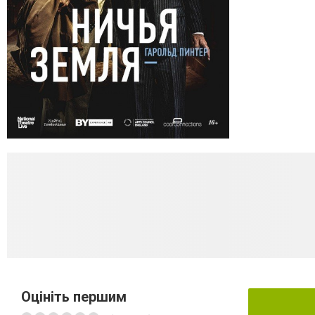
Оцініть першим