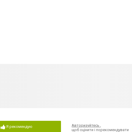
Авторизуйтесь
,
Я рекомендую
щоб оцінити і порекомендувати