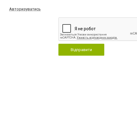
Авторизуватись
Відправити