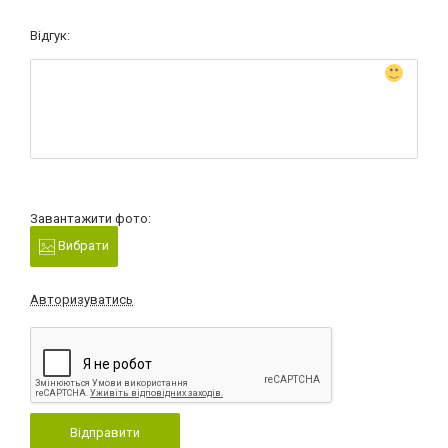
Відгук:
Завантажити фото:
Вибрати
Авторизуватись
Відправити