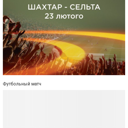
Футбольный матч