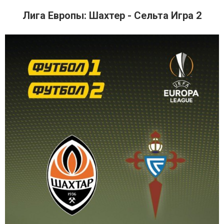
Лига Европы: Шахтер - Сельта Игра 2