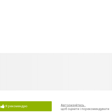
Авторизуйтесь
,
Я рекомендую
щоб оцінити і порекомендувати