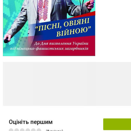
Оцініть першим