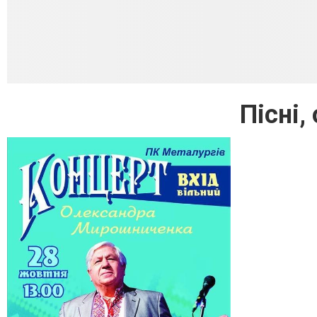
Пісні,