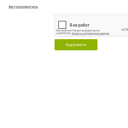
Авторизуватись
Відправити