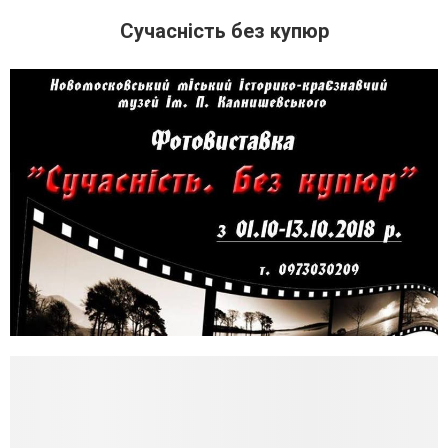
Сучасність без купюр