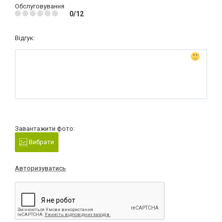
Обслуговування
0/12
Відгук:
Завантажити фото:
Вибрати
Авторизуватись