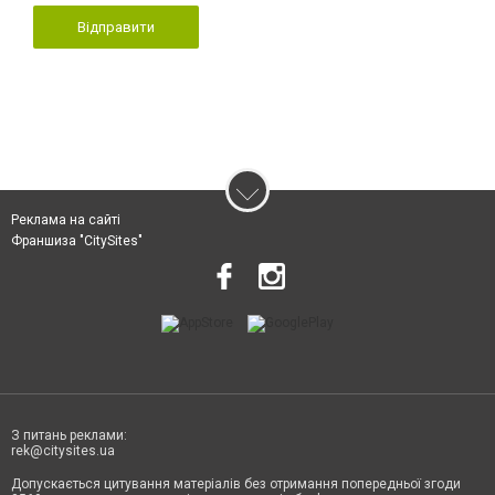
Відправити
Реклама на сайті
Франшиза "CitySites"
З питань реклами:
rek@citysites.ua
Допускається цитування матеріалів без отримання попередньої згоди