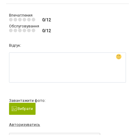
Впечатления
0/12
Обслуговування
0/12
Відгук:
Завантажити фото:
Вибрати
Авторизуватись