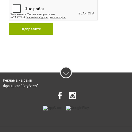
Відправити
Реклама на сайті
Франшиза "CitySites"