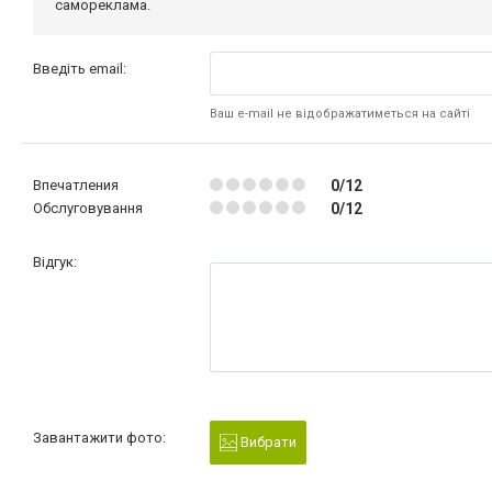
самореклама.
Введіть email:
Ваш e-mail не відображатиметься на сайті
Впечатления
0/12
Обслуговування
0/12
Відгук:
Завантажити фото:
Вибрати