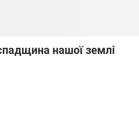
спадщина нашої землі