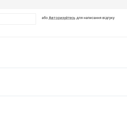
або
Авторизуйтесь
для написання відгуку