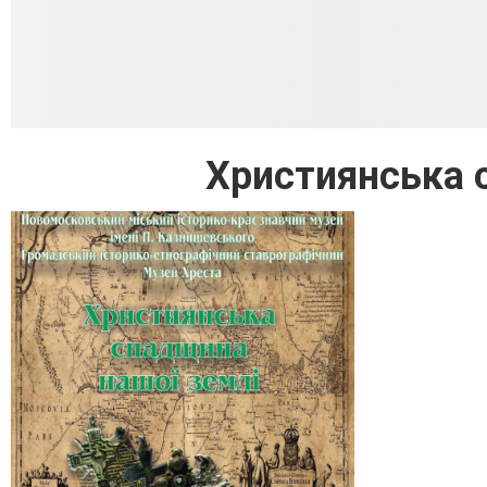
Християнська 