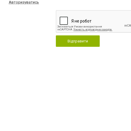
Авторизуватись
Відправити