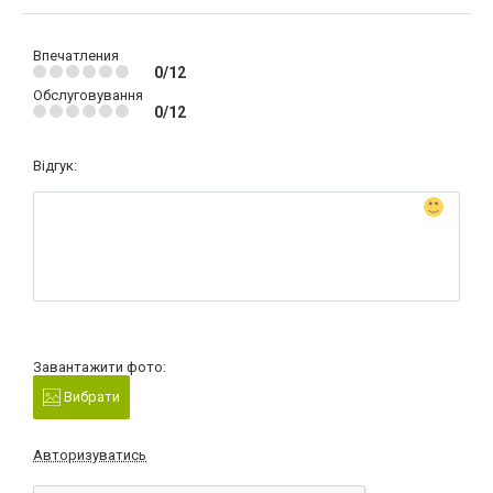
Впечатления
0/12
Обслуговування
0/12
Відгук:
Завантажити фото:
Вибрати
Авторизуватись