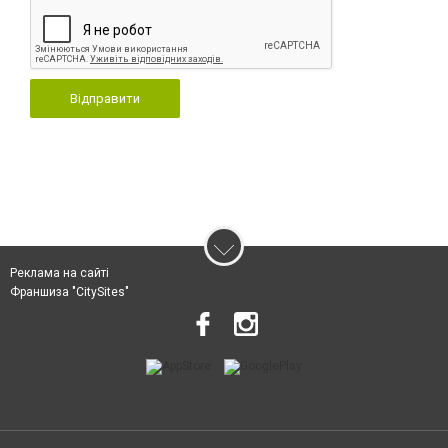
Відправити
Реклама на сайті
Франшиза "CitySites"