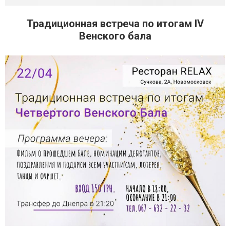
Традиционная встреча по итогам IV
Венского бала