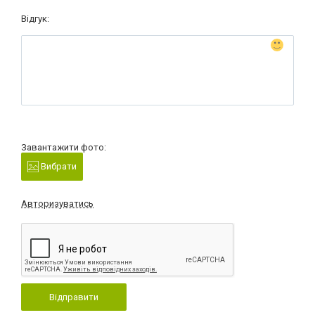
Відгук:
Завантажити фото:
Вибрати
Авторизуватись
Відправити