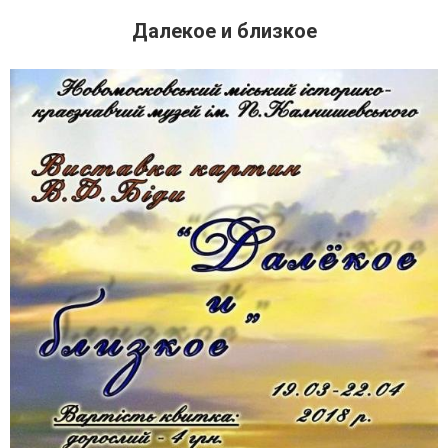
Далекое и близкое