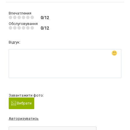
Впечатления
0/12
Обслуговування
0/12
Відгук:
Завантажити фото:
Вибрати
Авторизуватись