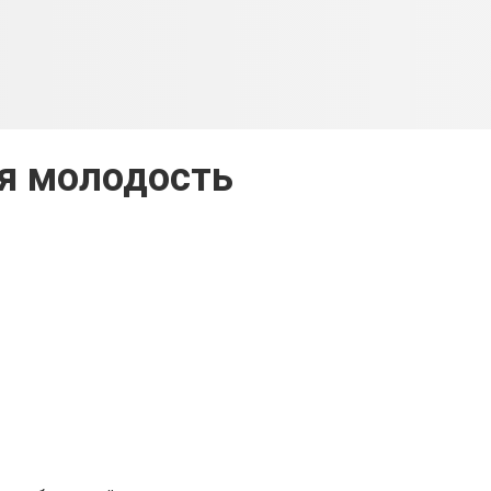
я молодость