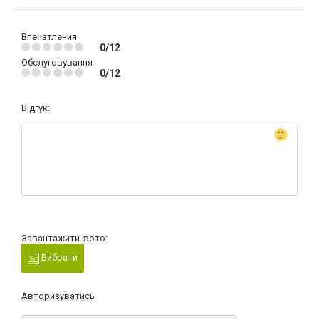
Впечатления
0/12
Обслуговування
0/12
Відгук:
Завантажити фото:
Вибрати
Авторизуватись