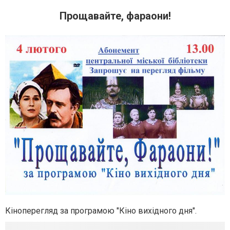
Прощавайте, фараони!
Кіноперегляд за програмою "Кіно вихідного дня".