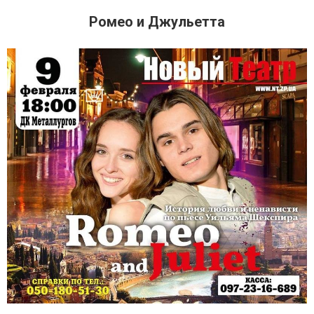
Ромео и Джульетта