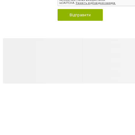
Відправити