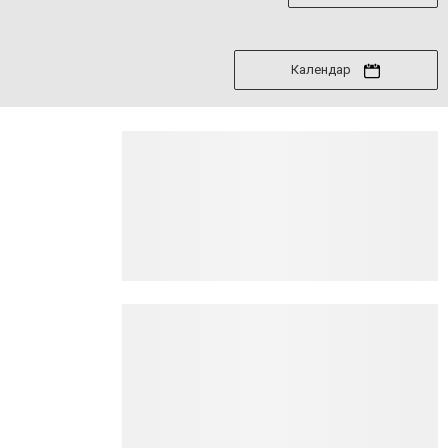
Календар