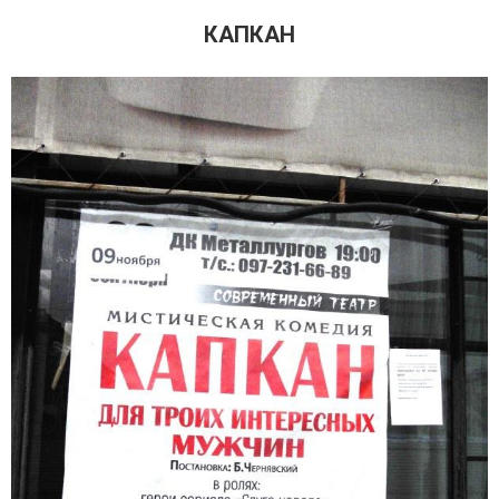
КАПКАН