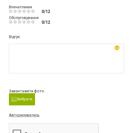
Впечатления
0/12
Обслуговування
0/12
Відгук:
Завантажити фото:
Вибрати
Авторизуватись