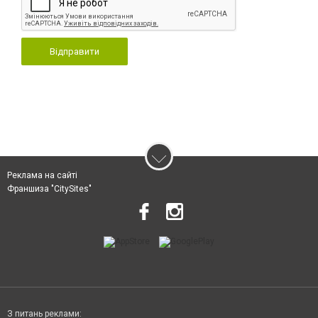
Відправити
Реклама на сайті
Франшиза "CitySites"
З питань реклами: