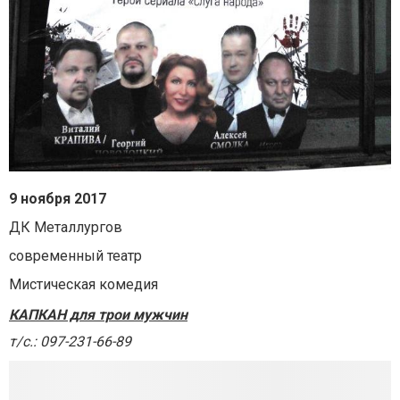
9 ноября 2017
ДК Металлургов
современный театр
Мистическая комедия
КАПКАН для трои мужчин
т/с.: 097-231-66-89