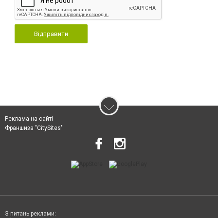
Відправити
Реклама на сайті
Франшиза "CitySites"
З питань реклами: