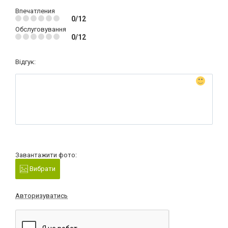
Впечатления
0/12
Обслуговування
0/12
Відгук:
Завантажити фото:
Вибрати
Авторизуватись