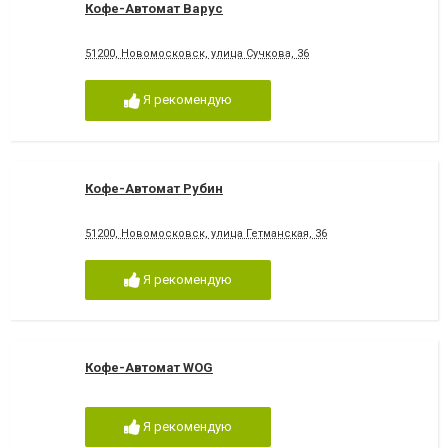
Кофе-Автомат Варус
51200, Новомосковск, улица Сучкова, 36
Я рекомендую
Кофе-Автомат Рубин
51200, Новомосковск, улица Гетманская, 36
Я рекомендую
Кофе-Автомат WOG
Я рекомендую