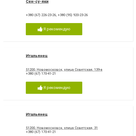
Сен-су-яки
+380 (67) 226-23-26
,
+380 (95) 920-23-26
Я рекомендую
Итальянец
51200, Новомосковск, улица Советская, 139-а
+380 (67) 170-41-21
Я рекомендую
Итальянец
51200, Новомосковск, улица Советская, 31
+380 (67) 170-41-21