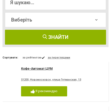
ЗНАЙТИ
Сортувати:
за рейтингом
за переглядами
Кофе-Автомат ЦУМ
51200, Новомосковск, улица Гетманская, 13
Я рекомендую