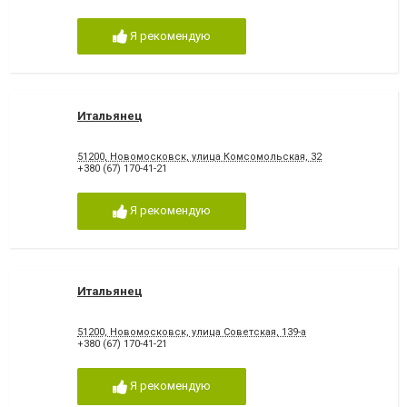
Я рекомендую
Итальянец
51200, Новомосковск, улица Комсомольская, 32
+380 (67) 170-41-21
Я рекомендую
Итальянец
51200, Новомосковск, улица Советская, 139-а
+380 (67) 170-41-21
Я рекомендую