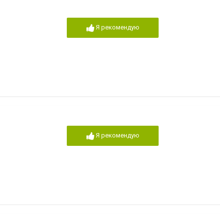
Я рекомендую
Я рекомендую