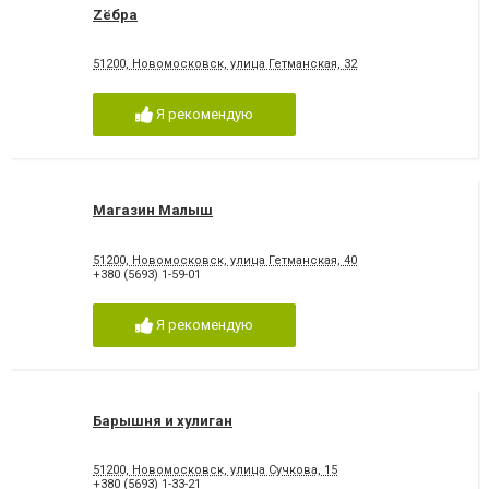
Zёбра
51200, Новомосковск, улица Гетманская, 32
Я рекомендую
Магазин Малыш
51200, Новомосковск, улица Гетманская, 40
+380 (5693) 1-59-01
Я рекомендую
Барышня и хулиган
51200, Новомосковск, улица Сучкова, 15
+380 (5693) 1-33-21