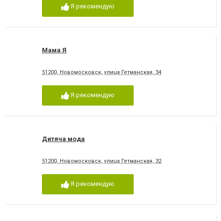
Я рекомендую
Мама Я
51200, Новомосковск, улица Гетманская, 34
Я рекомендую
Дитяча мода
51200, Новомосковск, улица Гетманская, 32
Я рекомендую