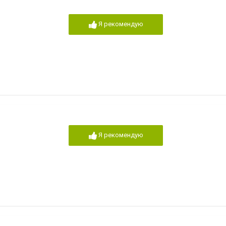
Я рекомендую
Я рекомендую