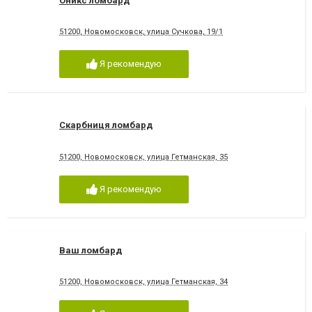
Оникс ломбард
51200, Новомосковск, улица Сучкова, 19/1
Я рекомендую
Скарбниця ломбард
51200, Новомосковск, улица Гетманская, 35
Я рекомендую
Ваш ломбард
51200, Новомосковск, улица Гетманская, 34