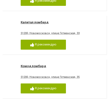
Я рекомендую
Капитал ломбард
51200, Новомосковск, улица Гетманская, 33
Я рекомендую
Комод ломбард
51200, Новомосковск, улица Гетманская, 35
Я рекомендую