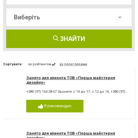
ЗНАЙТИ
Сортувати:
за рейтингом
за переглядами
Занято для клиента ТОВ «Перша майстерня
дизайну»
+380 (97) 162-28-57 Звоните с 10 до 17, с 12 до 14
,
+380 (97) 162-28-57
Я рекомендую
Занято для клиента ТОВ «Перша майстерня
дизайну»