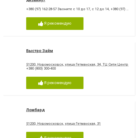
+380 (97) 162-28-57 Звоните с 10 до 17, с 12 до 14
,
+380 (97) 162-28-57
Я рекомендую
Быстро Займ
51200, Новомосковск, улица Гетманская, 34, ТЦ Сити Центр 1-й э
+380 (800) 300-400
Я рекомендую
Ломбард
51200, Новомосковск, улица Гетманская, 31
Я рекомендую