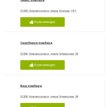
Оникс ломбард
51200, Новомосковск, улица Сучкова, 19/1
Я рекомендую
Скарбниця ломбард
51200, Новомосковск, улица Гетманская, 35
Я рекомендую
Ваш ломбард
51200, Новомосковск, улица Гетманская, 34