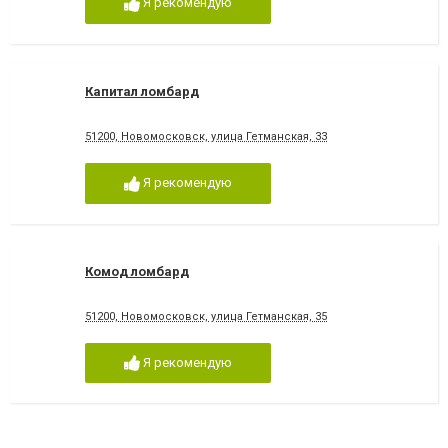
Я рекомендую
Капитал ломбард
51200, Новомосковск, улица Гетманская, 33
Я рекомендую
Комод ломбард
51200, Новомосковск, улица Гетманская, 35
Я рекомендую