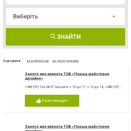
ЗНАЙТИ
Сортувати:
за рейтингом
за переглядами
Занято для клиента ТОВ «Перша майстерня
дизайну»
+380 (97) 162-28-57 Звоните с 10 до 17, с 12 до 14
,
+380 (97) 162-28-57
Я рекомендую
Занято для клиента ТОВ «Перша майстерня
дизайну»