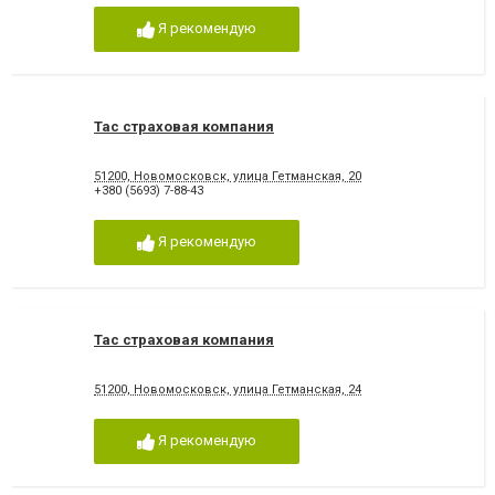
Я рекомендую
Тас страховая компания
51200, Новомосковск, улица Гетманская, 20
+380 (5693) 7-88-43
Я рекомендую
Тас страховая компания
51200, Новомосковск, улица Гетманская, 24
Я рекомендую