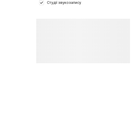
Студії звукозапису